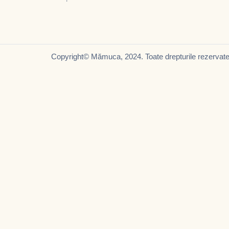
Copyright© Mămuca, 2024. Toate drepturile rezervate