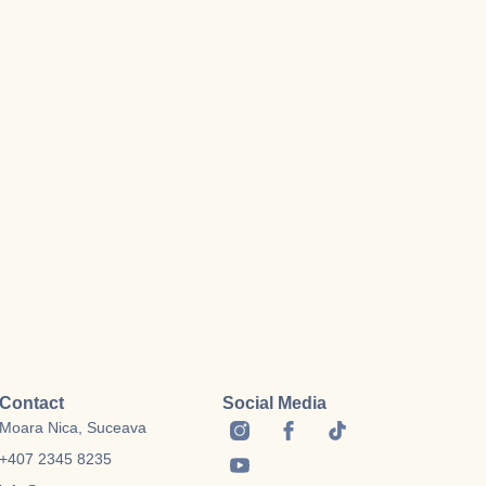
Contact
Social Media
Moara Nica, Suceava
+407 2345 8235