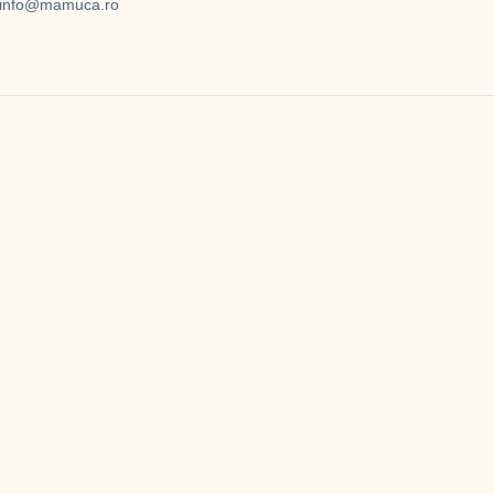
info@mamuca.ro