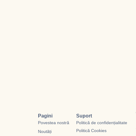
Pagini
Suport
Povestea nostră
Politică de confidențialitate
Politică Cookies
Noutăți